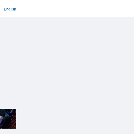
English