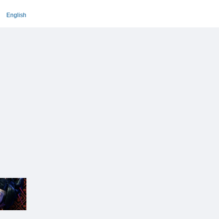
English