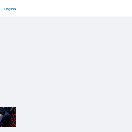
English