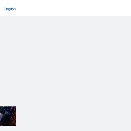
English