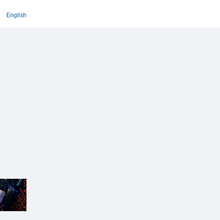
English