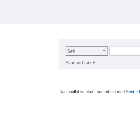
Søk
Avansert søk ▾
Nasjonalbiblioteket i samarbeid med
Senter 