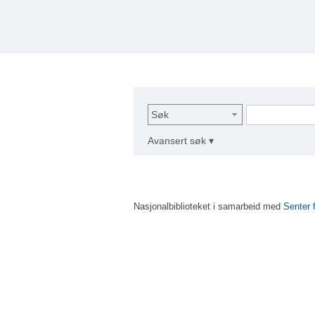
Søk
Avansert søk ▾
Nasjonalbiblioteket i samarbeid med
Senter 