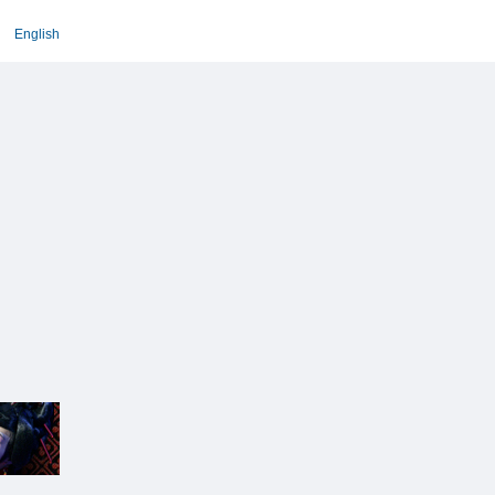
English