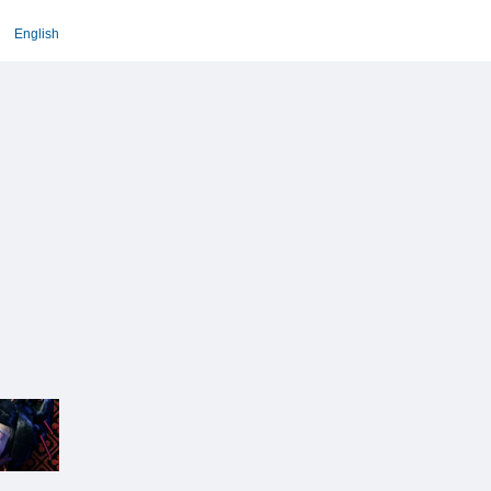
English