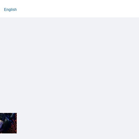
English