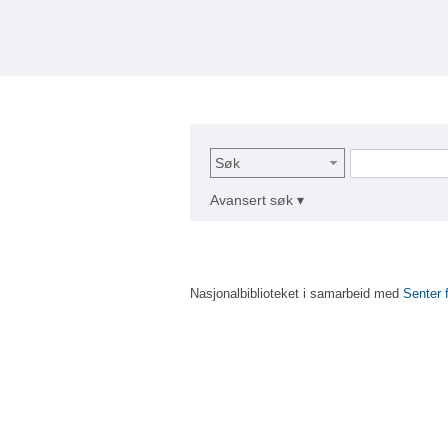
Søk
Avansert søk ▾
Nasjonalbiblioteket i samarbeid med
Senter 