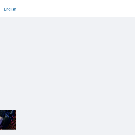
English