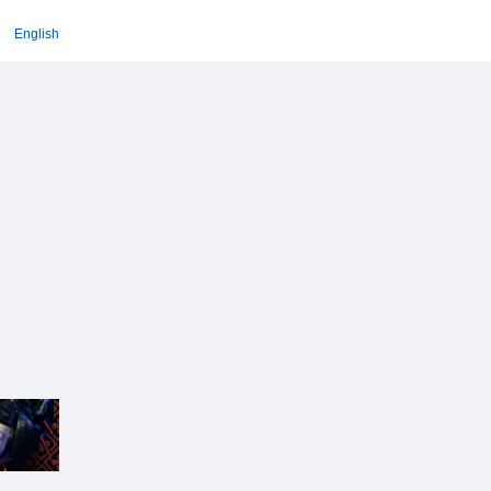
English