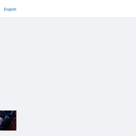
English