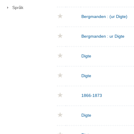
Språk
Bergmanden : (ur Digte)
Bergmanden : ur Digte
Digte
Digte
1866-1873
Digte