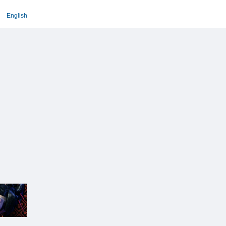
English