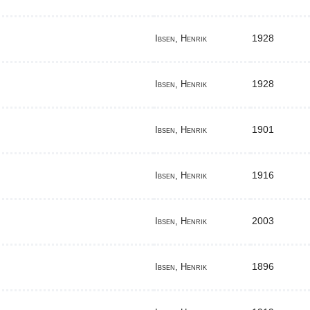
1928
Ibsen, Henrik
1928
Ibsen, Henrik
1901
Ibsen, Henrik
1916
Ibsen, Henrik
2003
Ibsen, Henrik
1896
Ibsen, Henrik