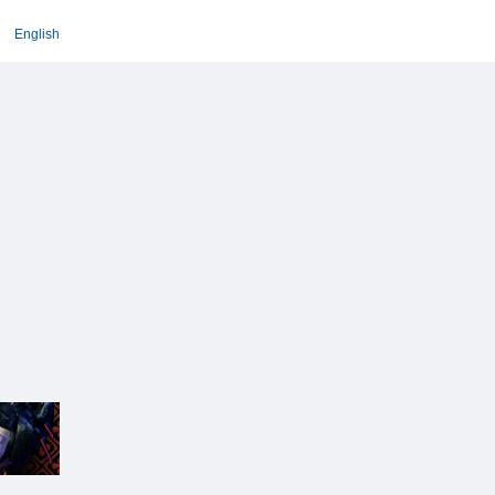
English