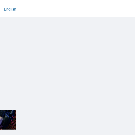
English