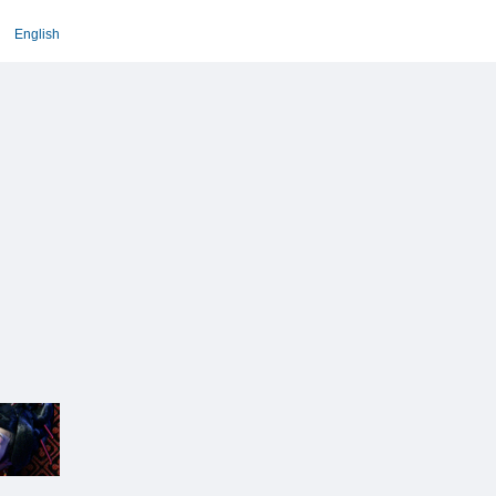
English