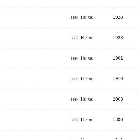
1928
Ibsen, Henrik
1928
Ibsen, Henrik
1901
Ibsen, Henrik
1916
Ibsen, Henrik
2003
Ibsen, Henrik
1896
Ibsen, Henrik