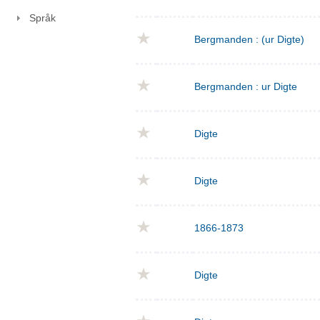
Språk
Bergmanden : (ur Digte)
Bergmanden : ur Digte
Digte
Digte
1866-1873
Digte