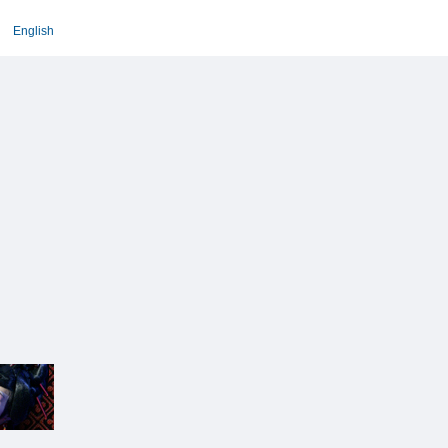
English