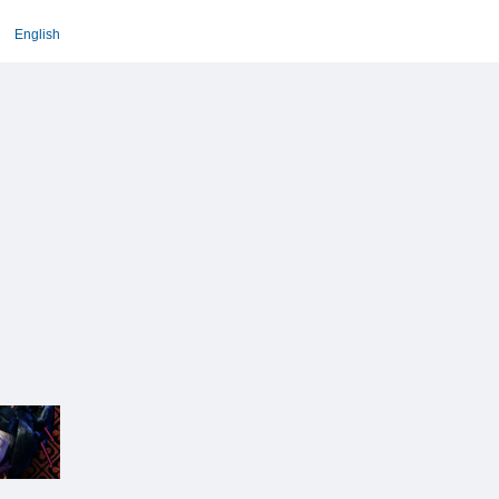
English