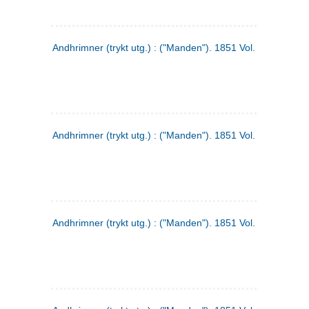
Andhrimner (trykt utg.) : ("Manden"). 1851 Vol. 2 Nr. 1
Andhrimner (trykt utg.) : ("Manden"). 1851 Vol. 1 Nr. 10
Andhrimner (trykt utg.) : ("Manden"). 1851 Vol. 1 Nr. 3