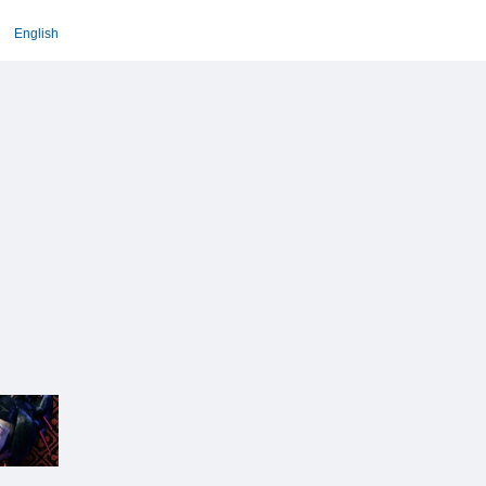
English