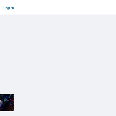
English