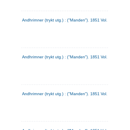
Andhrimner (trykt utg.) : ("Manden"). 1851 Vol. 2 Nr. 1
Andhrimner (trykt utg.) : ("Manden"). 1851 Vol. 1 Nr. 10
Andhrimner (trykt utg.) : ("Manden"). 1851 Vol. 1 Nr. 3