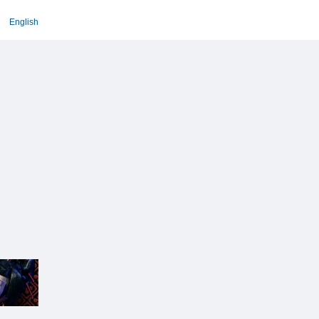
English