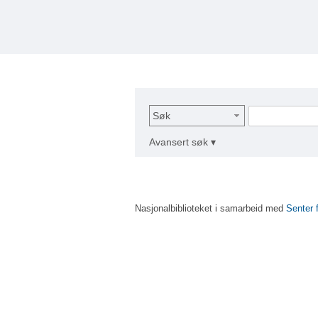
Søk
Avansert søk ▾
Nasjonalbiblioteket i samarbeid med
Senter 