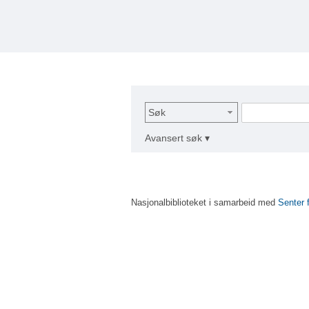
Søk
Avansert søk ▾
Nasjonalbiblioteket i samarbeid med
Senter 