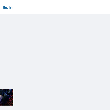
English