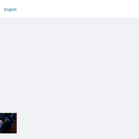
English