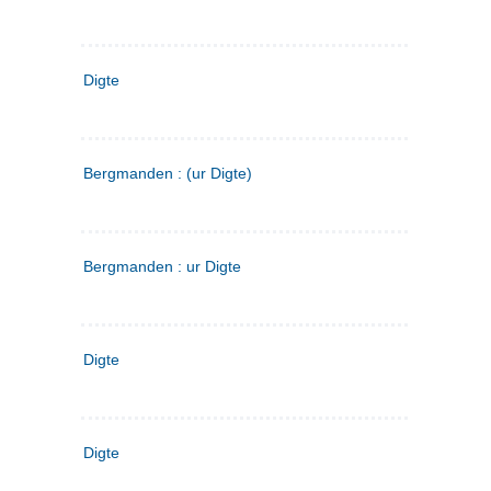
Digte
Bergmanden : (ur Digte)
Bergmanden : ur Digte
Digte
Digte