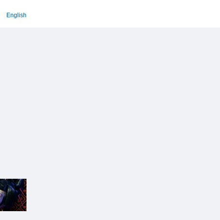
English