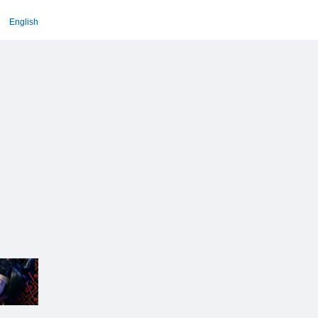
English