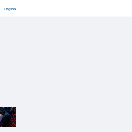
English