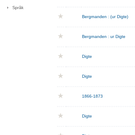
Språk
Bergmanden : (ur Digte)
Bergmanden : ur Digte
Digte
Digte
1866-1873
Digte