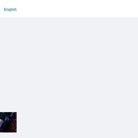
English