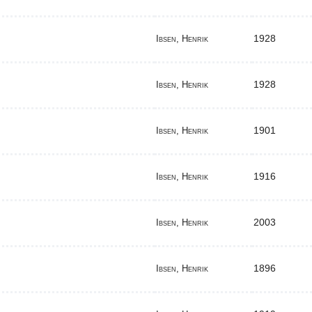
1928
Ibsen, Henrik
1928
Ibsen, Henrik
1901
Ibsen, Henrik
1916
Ibsen, Henrik
2003
Ibsen, Henrik
1896
Ibsen, Henrik