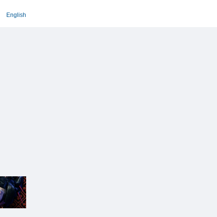
English