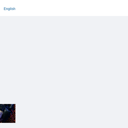
English