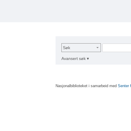
Søk
Avansert søk ▾
Nasjonalbiblioteket i samarbeid med
Senter 