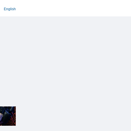
English