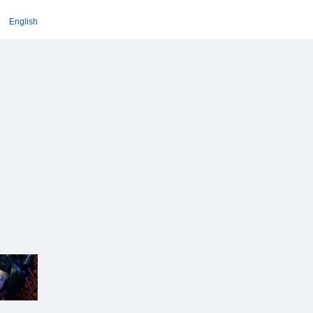
English