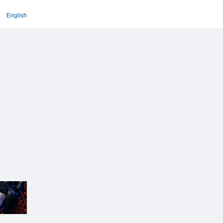
English