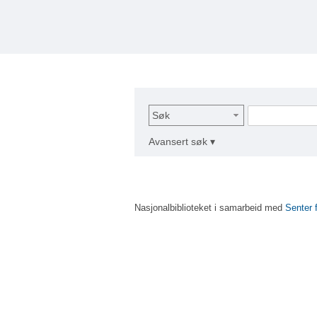
Søk
Avansert søk ▾
Nasjonalbiblioteket i samarbeid med
Senter 