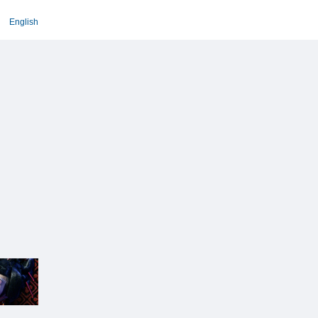
English