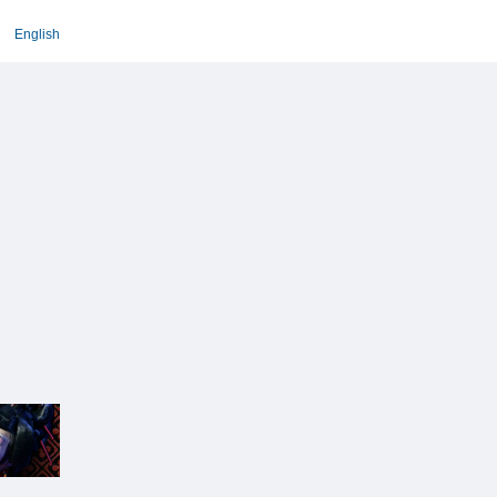
English