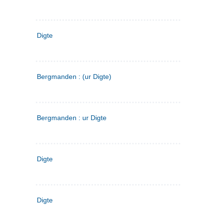
Digte
Bergmanden : (ur Digte)
Bergmanden : ur Digte
Digte
Digte