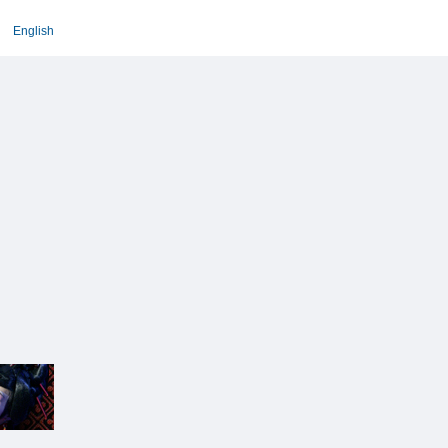
English