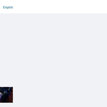
English