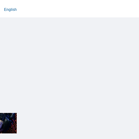
English