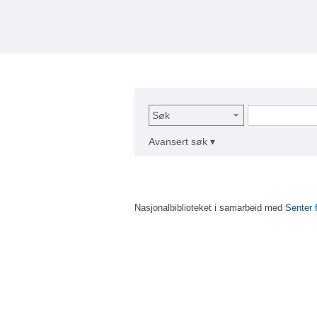
Søk
Avansert søk ▾
Nasjonalbiblioteket i samarbeid med
Senter 