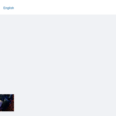
English