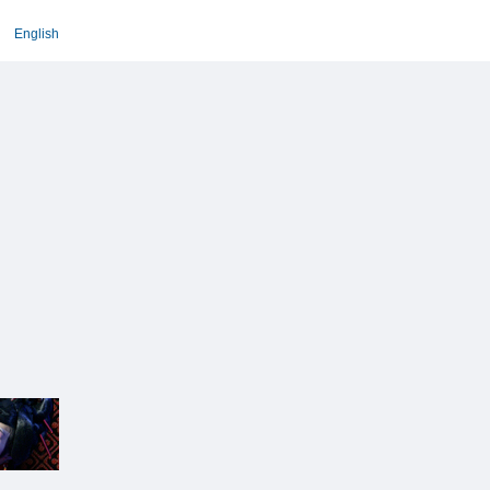
English