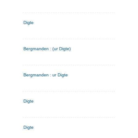
Digte
Bergmanden : (ur Digte)
Bergmanden : ur Digte
Digte
Digte