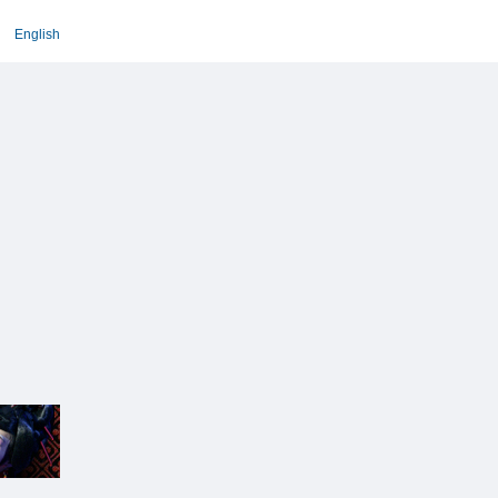
English