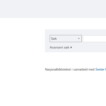
Søk
Avansert søk ▾
Nasjonalbiblioteket i samarbeid med
Senter 