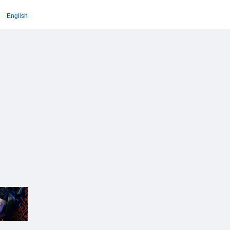
English