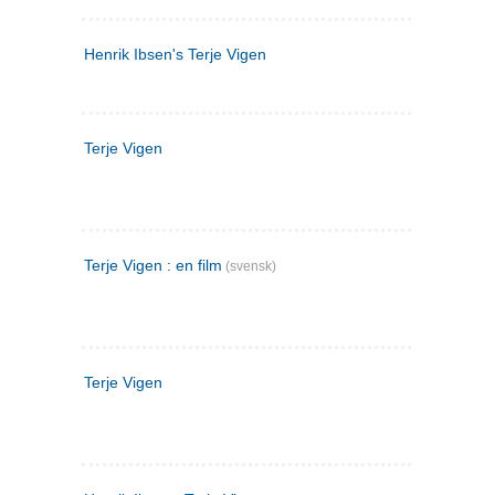
Henrik Ibsen's Terje Vigen
Terje Vigen
Terje Vigen : en film
(svensk)
Terje Vigen