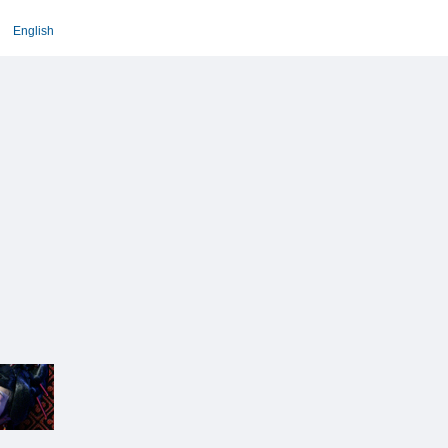
English