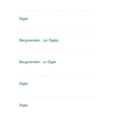
Digte
Bergmanden : (ur Digte)
Bergmanden : ur Digte
Digte
Digte