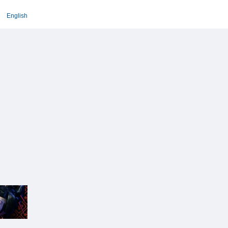
English