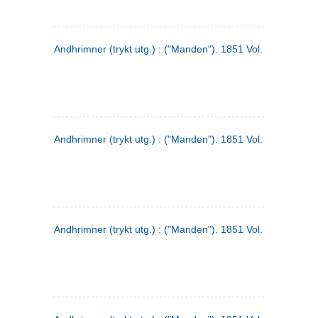
Andhrimner (trykt utg.) : ("Manden"). 1851 Vol. 2 Nr. 1
Andhrimner (trykt utg.) : ("Manden"). 1851 Vol. 1 Nr. 10
Andhrimner (trykt utg.) : ("Manden"). 1851 Vol. 1 Nr. 3